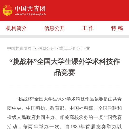
机构简介
信息公开
工 作
特 稿
中国共青团网
>
信息公开
>
重点工作
> 正文
“挑战杯”全国大学生课外学术科技作
品竞赛
“挑战杯”全国大学生课外学术科技作品竞赛是由共青
团中央、中国科协、教育部、中国社科院、全国学联和
省级人民政府共同主办、相关高校承办的一项全国竞赛
活动，每两年举办一次。自1989年首届竞赛举办以