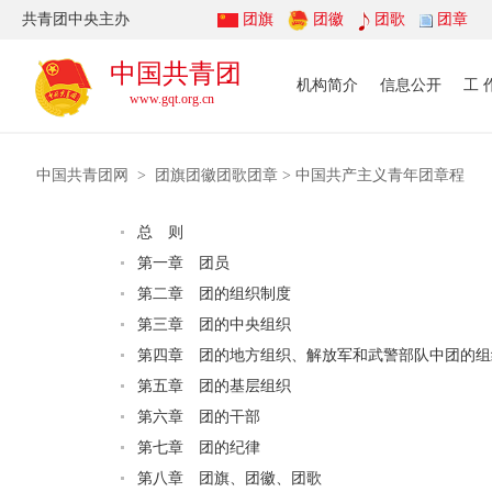
中国共青团网
团旗团徽团歌团章
中国共产主义青年团章程
>
>
总 则
第一章 团员
第二章 团的组织制度
第三章 团的中央组织
第四章 团的地方组织、解放军和武警部队中团的组
第五章 团的基层组织
第六章 团的干部
第七章 团的纪律
第八章 团旗、团徽、团歌