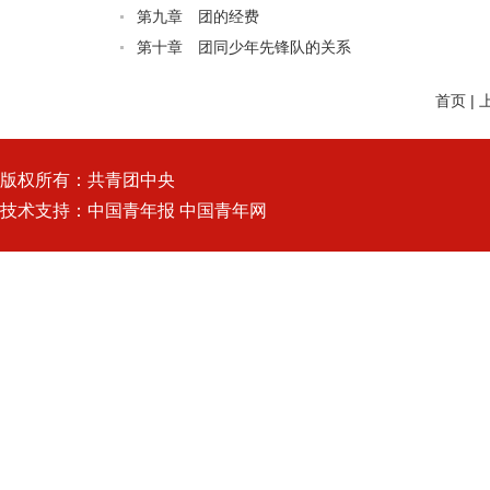
第九章 团的经费
第十章 团同少年先锋队的关系
首页 |
版权所有：共青团中央
技术支持：中国青年报 中国青年网