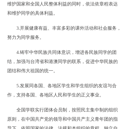
维护国家和全国人民整体利益的同时，依法依章程表达
和维护同学的具体利益。
3.开展健康有益、丰富多彩的课外活动和社会服务，
努力为同学服务。
4.铸牢中华民族共同体意识，增进各民族同学的团
结，加强与台湾省和港澳同学的联系，促进中华民族的
团结和伟大祖国的统一。
5.发展同各国、各地区学生和学生组织的友谊与合
作，支持各国、各地区人民和学生的正义事业。
全国学联实行团体会员制，按照民主集中制的组织
原则，在中国共产党的领导和中国共产主义青年团的指
导下，依照国家的法律、法规和本组织的章程，独立自