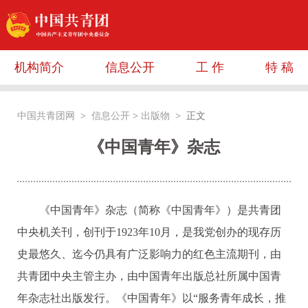
机构简介
信息公开
工 作
特 稿
中国共青团网
>
信息公开
>
出版物
> 正文
《中国青年》杂志
《中国青年》杂志（简称《中国青年》）是共青团
中央机关刊，创刊于1923年10月，是我党创办的现存历
史最悠久、迄今仍具有广泛影响力的红色主流期刊，由
共青团中央主管主办，由中国青年出版总社所属中国青
年杂志社出版发行。《中国青年》以“服务青年成长，推