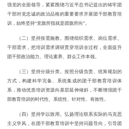
强党的全面领导，紧紧围绕习近平总书记提出的铸牢团
干部对党忠诚的政治品格的重要要求开展团干部教育培
训，始终坚持“党旗所指就是团旗所向”。
（二）坚持按需施教。围绕组织需求、岗位需求、
干部需求，把培训需求调研贯穿培训全过程，全面提升
团干部政治能力、理论素养、群众工作本领。
（三）坚持分级分类。按照分级负责、统筹规划的
方式，构建科学完备、系统集成的团干部教育培训体
系，推动优质培训资源向基层延伸倾斜，不断增强团干
部教育培训的时代性、系统性、针对性、有效性。
（四）坚持学以致用。弘扬理论联系实际的马克思
主义学风，在团干部教育培训中坚持问题导向，引导团