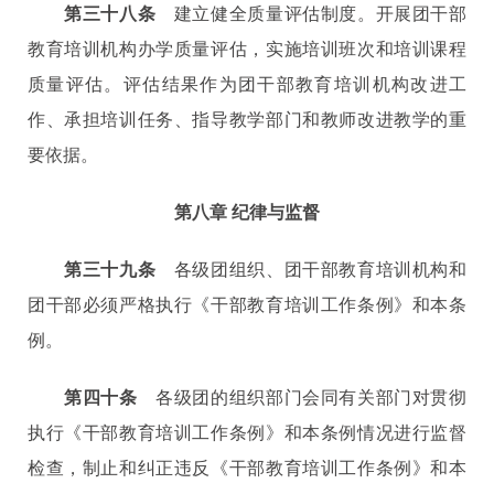
第三十八条
建立健全质量评估制度。开展团干部
教育培训机构办学质量评估，实施培训班次和培训课程
质量评估。评估结果作为团干部教育培训机构改进工
作、承担培训任务、指导教学部门和教师改进教学的重
要依据。
第八章 纪律与监督
第三十九条
各级团组织、团干部教育培训机构和
团干部必须严格执行《干部教育培训工作条例》和本条
例。
第四十条
各级团的组织部门会同有关部门对贯彻
执行《干部教育培训工作条例》和本条例情况进行监督
检查，制止和纠正违反《干部教育培训工作条例》和本