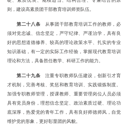
硬、素质优良、规模适当、结构合理、专兼结合的原
则，建设高素质团干部教育培训师资队伍。
第二十八条
从事团干部教育培训工作的教师，必
须对党忠诚、信念坚定，严守纪律、严谨治学，具有良
好的思想道德修养、较高的理论政策水平、扎实的专业
知识基础，有一定的实际工作经验，掌握现代教育培训
理论和方法，具备胜任教学、科研工作的能力。
第二十九条
注重专职教师队伍建设，创新引才育
才机制，完善考核、奖惩和教育培训、实践锻炼制度。
加强专职教师管理，授课教师、重要管理岗位人员必须
具有党员身份，理想信念坚定、政治素质过硬、理论功
底深厚，热爱党的青年工作，具有良好师德师风，自觉
维护党的形象，更好彰显团的风貌。