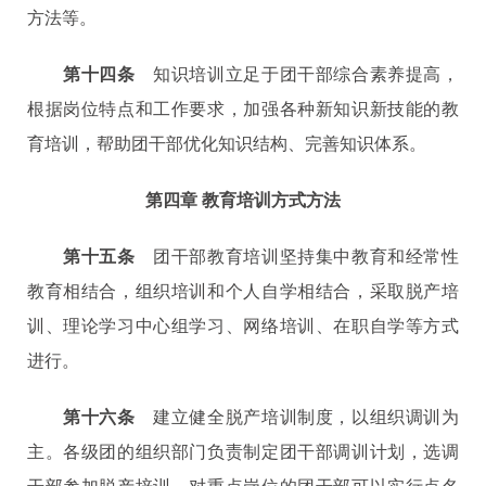
方法等。
第十四条
知识培训立足于团干部综合素养提高，
根据岗位特点和工作要求，加强各种新知识新技能的教
育培训，帮助团干部优化知识结构、完善知识体系。
第四章 教育培训方式方法
第十五条
团干部教育培训坚持集中教育和经常性
教育相结合，组织培训和个人自学相结合，采取脱产培
训、理论学习中心组学习、网络培训、在职自学等方式
进行。
第十六条
建立健全脱产培训制度，以组织调训为
主。各级团的组织部门负责制定团干部调训计划，选调