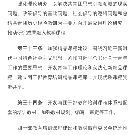
强化理论研究，以解决共青团思想引领领域的现实
问题、政策倡导的基础问题、社会倡导的逻辑问题和总
结共青团历史经验教训为主要方向开展应用理论研究，
推动研究成果融入教学课程。
第三十三条
加强精品课程建设，围绕习近平新时
代中国特色社会主义思想，紧扣习近平总书记关于青年
工作的重要思想，开发青年工作理论和实践创新精品课
程，建立团干部教育培训精品课程库，实现优质课程资
源共享。
第三十四条
开发与团干部教育培训课程体系相配
套的培训教材，加强教材规划、编写、审定等工作。
团干部教育培训课程建设和教材编审委员会统筹推