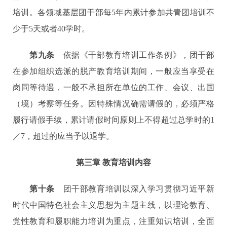
培训。各领域基层团干部每5年内累计参加共青团培训不
少于5天或者40学时。
第九条
依据《干部教育培训工作条例》，团干部
在参加组织选派的脱产教育培训期间，一般应当享受在
岗同等待遇，一般不承担所在单位的工作、会议、出国
（境）考察等任务。因特殊情况确需请假的，必须严格
履行请假手续，累计请假时间原则上不得超过总学时的1
／7，超过的应当予以退学。
第三章 教育培训内容
第十条
团干部教育培训以深入学习贯彻习近平新
时代中国特色社会主义思想为主题主线，以理论教育、
党性教育和履职能力培训为重点，注重知识培训，全面