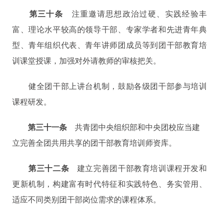
第三十条
注重邀请思想政治过硬、实践经验丰
富、理论水平较高的领导干部、专家学者和先进青年典
型、青年组织代表、青年讲师团成员等到团干部教育培
训课堂授课，加强对外请教师的审核把关。
健全团干部上讲台机制，鼓励各级团干部参与培训
课程研发。
第三十一条
共青团中央组织部和中央团校应当建
立完善全团共用共享的团干部教育培训师资库。
第三十二条
建立完善团干部教育培训课程开发和
更新机制，构建富有时代特征和实践特色、务实管用、
适应不同类别团干部岗位需求的课程体系。