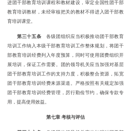
进团干部教育培训课程和教材建设，审定全国性团干部
教育培训教材，未经审核把关的教材不得进入团干部教
育培训课堂。
第三十五条
各级团组织应当积极推动团干部教育
培训工作纳入本级干部教育培训工作整体规划，将团干
部教育培训经费列入年度预算，同时可使用团费组织开
展培训，保证工作需要。团的领导机关应当加强对基层
团干部教育培训工作的支持力度，积极整合资源，拓宽
团干部教育培训经费来源渠道。严格按照有关规定加强
团干部教育培训经费管理，厉行勤俭节约，确保专款专
用，提高使用效益。
第七章 考核与评估