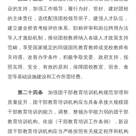
设的支持，加强工作领导，履行办好、管好、建好团校
的主体责任，选优配强团校领导班子。建强人才队伍，
建立健全师资考核评价体系、职称评审和岗位聘用办法
等人才激励机制，推动团校教师纳入各级人才政策支持
范畴，享受国家规定的同级国民教育教师或党校教师有
关待遇。改善办学条件，积极争取党委、政府支持，按
照实用、安全、有效的原则，保障团校教室、宿舍、食
堂等基础设施建设和工作所需经费。
第二十四条
加强团干部教育培训机构规范管理和
质量提升，团干部教育培训机构应当具备承接大规模团
干部教育培训的能力，调整、整顿办学能力弱的团干部
教育培训机构。依据《干部教育培训工作条例》，新设
团干部教育培训机构应当严格按照有关规定程序和机构