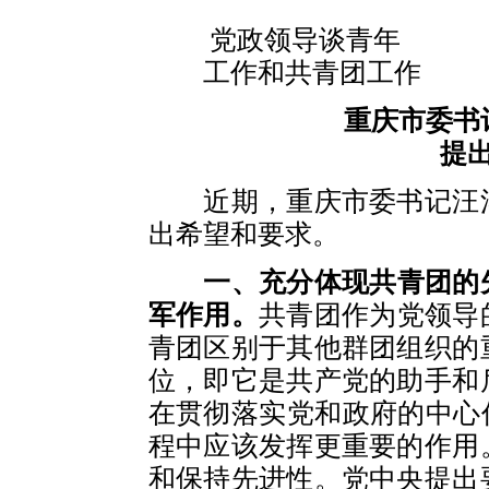
党政领导谈青年
工作和共青团工作
重庆市委书
提
近期，重庆市委书记汪洋
出希望和要求。
一、充分体现共青团的
军作用。
共青团作为党领导
青团区别于其他群团组织的
位，即它是共产党的助手和
在贯彻落实党和政府的中心
程中应该发挥更重要的作用
和保持先进性。党中央提出