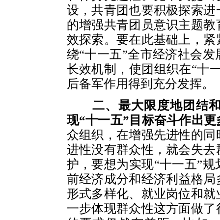
设，共青团也要积极探索进
的增强共青团员意识主题教
效探索。要在此基础上，紧
绕“十一五”全市经济社会
长效机制，使团组织在“十
后备军作用得到充分发挥。
二、最大限度地团结
现“十一五”目标奋斗作出更
众组织，在增强先进性的同
进性没有群众性，就会失去
护，要想为实现“十一五”
前
经济成分和
经济利益格局
形式多样化、就业岗位和就
一步体现群众性这方面做了