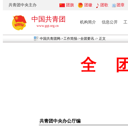
中国共青团网
->工作简报->
全团要讯
-> 正文
共青团中央办公厅编