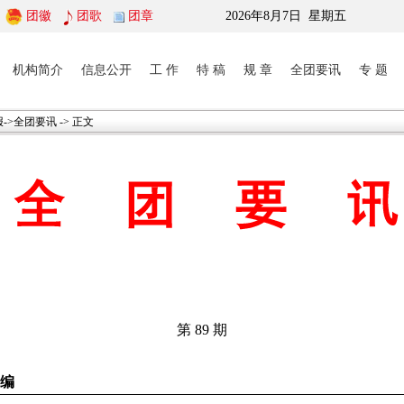
->
全团要讯
-> 正文
第 89 期
编