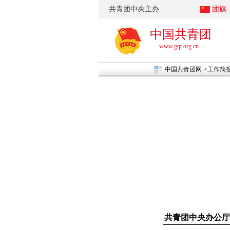
中国共青团网
->工作简报
共青团中央办公厅