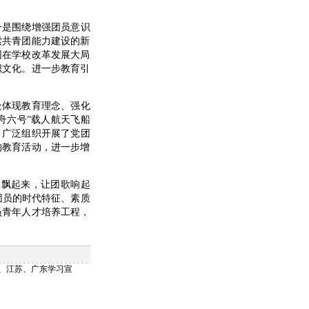
一是围绕增强团员意识
索共青团能力建设的新
团在学校改革发展大局
织文化。进一步教育引
处体现教育理念、强化
舟
六号
”载人航天飞船
；广泛组织开展了党团
的教育活动，进一步增
旗飘起来，让团歌响起
团员的时代特征、素质
员青年人才培养工程，
津、江苏、广东学习宣