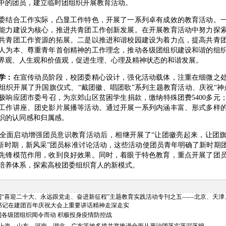
中的团员，建立临时团组织开展教育活动。
委结合工作实际，凸显工作特色，开展了一系列卓有成效的教育活动。
能力建设为核心，推进共青团工作创新发展。在开展教育活动中努力探
共青团工作资源的拓展。二是以推进和谐校园建设为着力点，提高共青
人为本、尊重青年首创精神的工作理念，推动各级团组织建设和谐的组
界观、人生观和价值观，促进生理、心理及精神状态的和谐发展。
学：
在宣传动员阶段，校团委精心设计，强化活动载体，注重在细微之
组织开展了升国旗仪式、“戴团徽、唱团歌”系列主题教育活动、庆祝“神
极响应团市委号召，为京郊山区贫困学生捐款，缴纳特殊团费5400多元
工作讲座、团史影片展播等活动。通过开展一系列内涵丰富、形式多样
织的认同感和归属感。
全面启动增强团员意识教育活动后，相继开展了“让团徽亮起来，让团
“新时期，新风采”团员标准讨论活动，这些活动使团员青年明确了新时期
先锋模范作用，收到良好效果。同时，着眼于特色教育，重点开展了团
培养体系，探索高校团委组织育人的新模式。
7期]“喜迎二十大、永远跟党走、奋进新征程”主题教育实践活动专刊之五——北京、天
书记在建团百年庆祝大会上重要讲话精神走深走实
1期]各级团组织闻令而动 积极投身疫情防控战