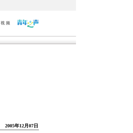
2005年12月07日