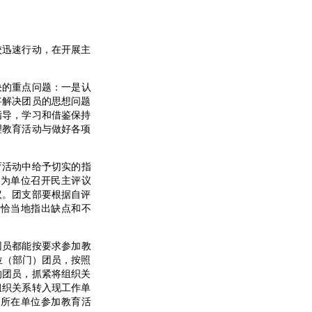
迅速行动，在开展主
决的重点问题：一是认
将解决团员的思想问题
指导，学习和借鉴保持
理教育活动与做好各项
育活动中给予切实的指
部为单位召开民主评议
议。团支部要根据自评
，恰当地指出缺点和不
团员都能按要求参加教
位（部门）团员，按照
的团员，抓紧将组织关
组织关系转入现工作单
系所在单位参加教育活