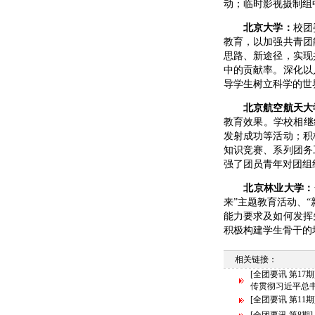
动；临时影视摄制组
北京大学：
校团
教育，以加强共青团
思路、新途径，实现
中的贡献率。深化以
导学生树立科学的世
北京航空航天大
教育效果。学校相继
发射成功等活动；积
知识竞赛、系列团务
强了团员青年对团组
北京林业大学：
来”主题教育活动、
能力要求及如何发挥
积极构建学生骨干的
相关链接：
[全团要讯 第1
传贯彻习近平总
[全团要讯 第1