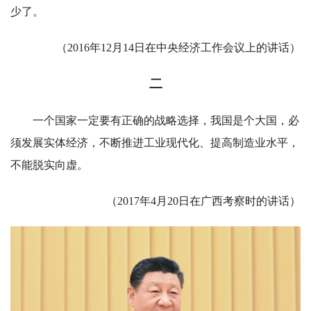
少了。
（2016年12月14日在中央经济工作会议上的讲话）
二
一个国家一定要有正确的战略选择，我国是个大国，必
须发展实体经济，不断推进工业现代化、提高制造业水平，
不能脱实向虚。
（2017年4月20日在广西考察时的讲话）