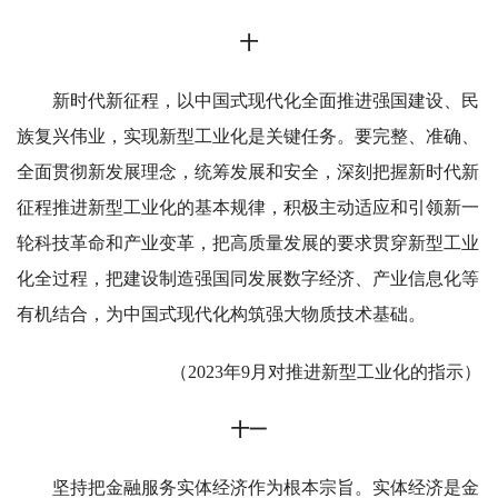
十
新时代新征程，以中国式现代化全面推进强国建设、民
族复兴伟业，实现新型工业化是关键任务。要完整、准确、
全面贯彻新发展理念，统筹发展和安全，深刻把握新时代新
征程推进新型工业化的基本规律，积极主动适应和引领新一
轮科技革命和产业变革，把高质量发展的要求贯穿新型工业
化全过程，把建设制造强国同发展数字经济、产业信息化等
有机结合，为中国式现代化构筑强大物质技术基础。
（2023年9月对推进新型工业化的指示）
十一
坚持把金融服务实体经济作为根本宗旨。实体经济是金