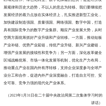
展规律和历史大趋势，不以人的意志为转移。我们要继续把
发展经济的着力点放在实体经济上，扎实推进新型工业化，
加快建设制造强国、质量强国、网络强国、数字中国，打造
具有国际竞争力的数字产业集群。顺应产业发展大势，从时
空两方面统筹抓好产业升级和产业转移。一方面，推动短板
产业补链、优势产业延链，传统产业升链、新兴产业建链，
增强产业发展的接续性和竞争力；另一方面，深化改革健全
区域战略统筹、市场一体化发展等机制，优化生产力布局，
推动重点产业在国内外有序转移，支持企业深度参与全球产
业分工和合作，促进内外产业深度融合，打造自主可控、安
全可靠、竞争力强的现代化产业体系。
（2023年1月31日在二十届中央政治局第二次集体学习时的
讲话）