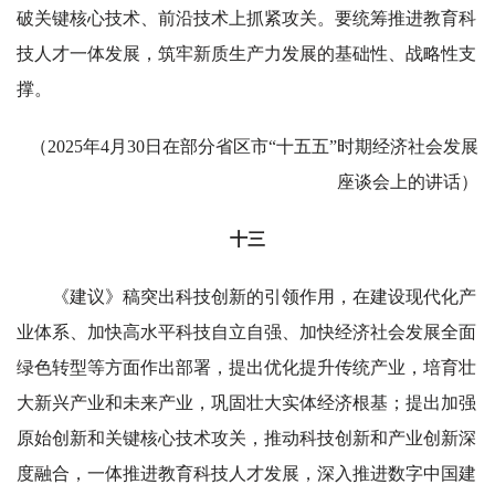
破关键核心技术、前沿技术上抓紧攻关。要统筹推进教育科
技人才一体发展，筑牢新质生产力发展的基础性、战略性支
撑。
（2025年4月30日在部分省区市“十五五”时期经济社会发展
座谈会上的讲话）
十三
《建议》稿突出科技创新的引领作用，在建设现代化产
业体系、加快高水平科技自立自强、加快经济社会发展全面
绿色转型等方面作出部署，提出优化提升传统产业，培育壮
大新兴产业和未来产业，巩固壮大实体经济根基；提出加强
原始创新和关键核心技术攻关，推动科技创新和产业创新深
度融合，一体推进教育科技人才发展，深入推进数字中国建