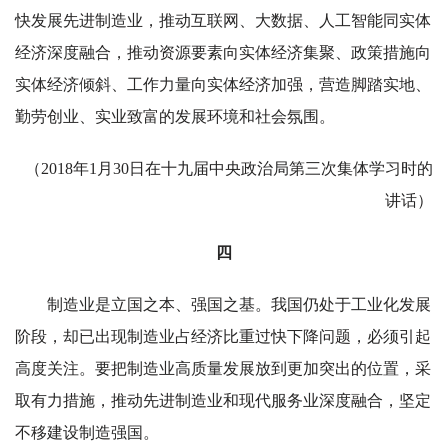
快发展先进制造业，推动互联网、大数据、人工智能同实体
经济深度融合，推动资源要素向实体经济集聚、政策措施向
实体经济倾斜、工作力量向实体经济加强，营造脚踏实地、
勤劳创业、实业致富的发展环境和社会氛围。
（2018年1月30日在十九届中央政治局第三次集体学习时的
讲话）
四
制造业是立国之本、强国之基。我国仍处于工业化发展
阶段，却已出现制造业占经济比重过快下降问题，必须引起
高度关注。要把制造业高质量发展放到更加突出的位置，采
取有力措施，推动先进制造业和现代服务业深度融合，坚定
不移建设制造强国。