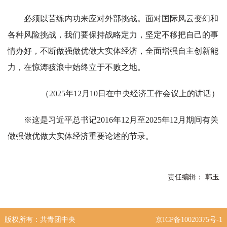
必须以苦练内功来应对外部挑战。面对国际风云变幻和
各种风险挑战，我们要保持战略定力，坚定不移把自己的事
情办好，不断做强做优做大实体经济，全面增强自主创新能
力，在惊涛骇浪中始终立于不败之地。
（2025年12月10日在中央经济工作会议上的讲话）
※这是习近平总书记2016年12月至2025年12月期间有关
做强做优做大实体经济重要论述的节录。
责任编辑： 韩玉
版权所有：共青团中央
京ICP备10020375号-1