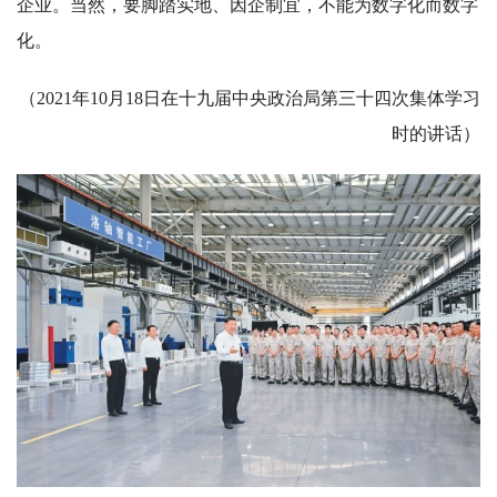
企业。当然，要脚踏实地、因企制宜，不能为数字化而数字
化。
（2021年10月18日在十九届中央政治局第三十四次集体学习
时的讲话）