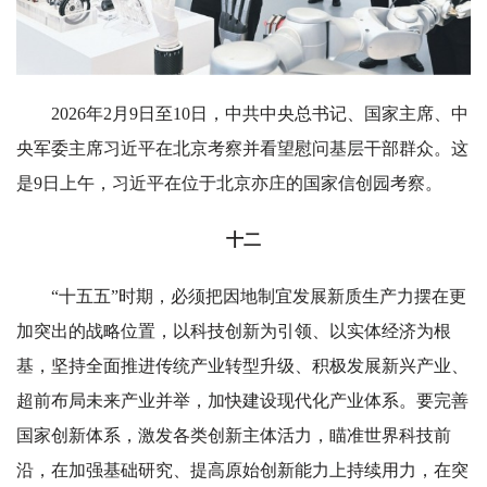
2026年2月9日至10日，中共中央总书记、国家主席、中
央军委主席习近平在北京考察并看望慰问基层干部群众。这
是9日上午，习近平在位于北京亦庄的国家信创园考察。
十二
“十五五”时期，必须把因地制宜发展新质生产力摆在更
加突出的战略位置，以科技创新为引领、以实体经济为根
基，坚持全面推进传统产业转型升级、积极发展新兴产业、
超前布局未来产业并举，加快建设现代化产业体系。要完善
国家创新体系，激发各类创新主体活力，瞄准世界科技前
沿，在加强基础研究、提高原始创新能力上持续用力，在突