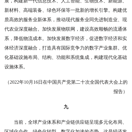
展，构建新一代信息技术、人工智能、生物技术、新能源、
新材料、高端装备、绿色环保等一批新的增长引擎。构建优
质高效的服务业新体系，推动现代服务业同先进制造业、现
代农业深度融合。加快发展物联网，建设高效顺畅的流通体
系，降低物流成本。加快发展数字经济，促进数字经济和实
体经济深度融合，打造具有国际竞争力的数字产业集群。优
化基础设施布局、结构、功能和系统集成，构建现代化基础
设施体系。
（2022年10月16日在中国共产党第二十次全国代表大会上的
报告）
九
当前，全球产业体系和产业链供应链呈现多元化布局、
区域化合作、绿色化转型、数字化加速的态势，这是经济发