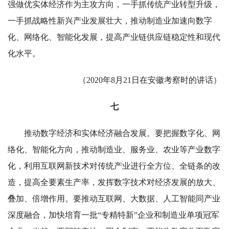
强做优实体经济作为主攻方向，一手抓传统产业转型升级，
一手抓战略性新兴产业发展壮大，推动制造业加速向数字
化、网络化、智能化发展，提高产业链供应链稳定性和现代
化水平。
（2020年8月21日在安徽考察时的讲话）
七
推动数字经济和实体经济融合发展。要把握数字化、网
络化、智能化方向，推动制造业、服务业、农业等产业数字
化，利用互联网新技术对传统产业进行全方位、全链条的改
造，提高全要素生产率，发挥数字技术对经济发展的放大、
叠加、倍增作用。要推动互联网、大数据、人工智能同产业
深度融合，加快培育一批“专精特新”企业和制造业单项冠军