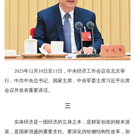
2025年12月10日至11日，中央经济工作会议在北京举
行。中共中央总书记、国家主席、中央军委主席习近平出席
会议并发表重要讲话。
三
实体经济是一国经济的立身之本，是财富创造的根本源
泉，是国家强盛的重要支柱。要深化供给侧结构性改革，加