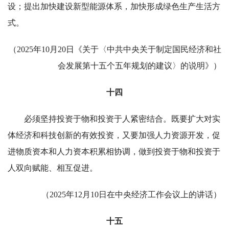
设；提出加快建设新型能源体系，加快形成绿色生产生活方
式。
（2025年10月20日《关于〈中共中央关于制定国民经济和社
会发展第十五个五年规划的建议〉的说明》）
十四
必须坚持投资于物和投资于人紧密结合。既要扩大对实
体经济和科技创新的有效投资，又要加强人力资源开发，促
进物质资本和人力资本积累相协调，做到投资于物和投资于
人双向赋能、相互促进。
（2025年12月10日在中央经济工作会议上的讲话）
十五