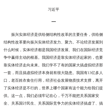
习近平
一
振兴实体经济是供给侧结构性改革的主要任务，供给侧
结构性改革要向振兴实体经济发力、聚力。不论经济发展到
什么时候，实体经济都是我国经济发展、我们在国际经济竞
争中赢得主动的根基。我国经济是靠实体经济起家的，也要
靠实体经济走向未来。我们学不了有的国家大搞虚拟经济那
一套，而且搞虚拟经济本身就有很大隐患。我国有13亿多人
口，老百姓衣食住行用，经济社会发展物质技术支撑，离开
了实体经济是不行的，世界上哪个国家有这个能力给我们提
供。这一点，我们必须牢记在心，千万不能把关系国家安
全、关系国计民生、关系国际竞争力的实体经济搞虚了、搞