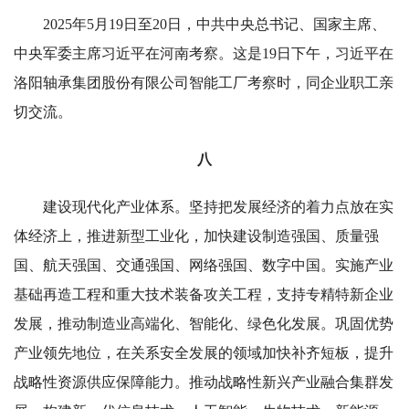
2025年5月19日至20日，中共中央总书记、国家主席、
中央军委主席习近平在河南考察。这是19日下午，习近平在
洛阳轴承集团股份有限公司智能工厂考察时，同企业职工亲
切交流。
八
建设现代化产业体系。坚持把发展经济的着力点放在实
体经济上，推进新型工业化，加快建设制造强国、质量强
国、航天强国、交通强国、网络强国、数字中国。实施产业
基础再造工程和重大技术装备攻关工程，支持专精特新企业
发展，推动制造业高端化、智能化、绿色化发展。巩固优势
产业领先地位，在关系安全发展的领域加快补齐短板，提升
战略性资源供应保障能力。推动战略性新兴产业融合集群发