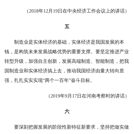
（2018年12月19日在中央经济工作会议上的讲话）
五
制造业是实体经济的基础，实体经济是我国发展的本
钱，是构筑未来发展战略优势的重要支撑。要坚定推进产业
转型升级，加强自主创新，发展高端制造、智能制造，把我
国制造业和实体经济搞上去，推动我国经济由量大转向质
强，扎扎实实实现“两个一百年”奋斗目标。
（2019年9月17日在河南考察时的讲话）
六
要深刻把握发展的阶段性新特征新要求，坚持把做实做