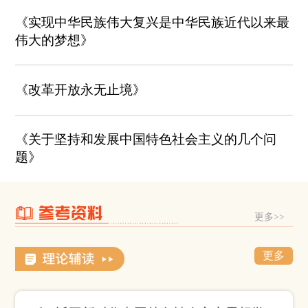
《实现中华民族伟大复兴是中华民族近代以来最
伟大的梦想》
《改革开放永无止境》
《关于坚持和发展中国特色社会主义的几个问
题》
更多>>
更多