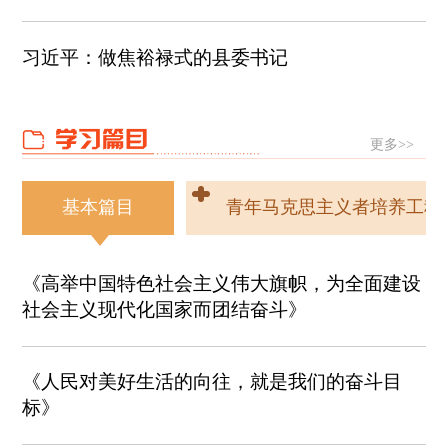
习近平：做焦裕禄式的县委书记
更多>>
基本篇目
青年马克思主义者培养工程
《高举中国特色社会主义伟大旗帜，为全面建设
社会主义现代化国家而团结奋斗》
《人民对美好生活的向往，就是我们的奋斗目
标》