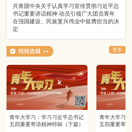
共青团中央关于认真学习宣传贯彻习近平总
书记重要讲话精神 动员引领广大团员青年
在强国建设、民族复兴伟业中挺膺担当的决
定
更多
青年大学习：学习习近平总书记
青年大学习：
五四重要寄语精神特辑（下篇）
五四重要寄语