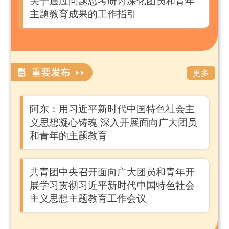
关于通过问题思考研讨深化团员和青年
主题教育成果的工作指引
更多
阿东：用习近平新时代中国特色社会主
义思想凝心铸魂 深入开展面向广大团员
和青年的主题教育
共青团中央召开面向广大团员和青年开
展学习贯彻习近平新时代中国特色社会
主义思想主题教育工作会议