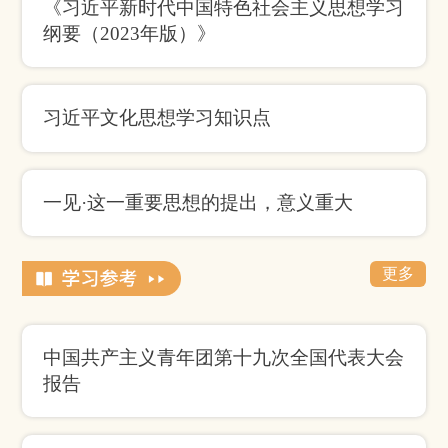
《习近平新时代中国特色社会主义思想学习
纲要（2023年版）》
习近平文化思想学习知识点
一见·这一重要思想的提出，意义重大
更多
中国共产主义青年团第十九次全国代表大会
报告