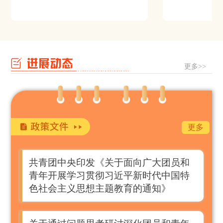
更多>>
更多
共青团中央印发《关于面向广大团员和
青年开展学习贯彻习近平新时代中国特
色社会主义思想主题教育的通知》