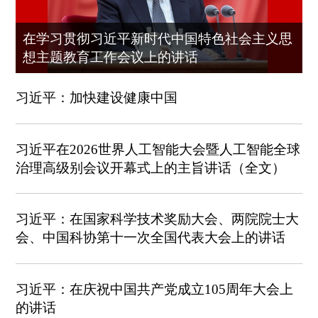
在学习贯彻习近平新时代中国特色社会主义思
想主题教育工作会议上的讲话
习近平：加快建设健康中国
习近平在2026世界人工智能大会暨人工智能全球
治理高级别会议开幕式上的主旨讲话（全文）
习近平：在国家科学技术奖励大会、两院院士大
会、中国科协第十一次全国代表大会上的讲话
习近平：在庆祝中国共产党成立105周年大会上
的讲话