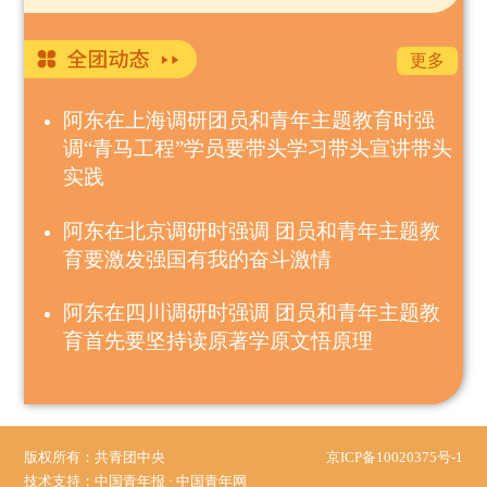
更多
阿东在上海调研团员和青年主题教育时强
调“青马工程”学员要带头学习带头宣讲带头
实践
阿东在北京调研时强调 团员和青年主题教
育要激发强国有我的奋斗激情
阿东在四川调研时强调 团员和青年主题教
育首先要坚持读原著学原文悟原理
版权所有：共青团中央
京ICP备10020375号-1
技术支持：中国青年报 · 中国青年网