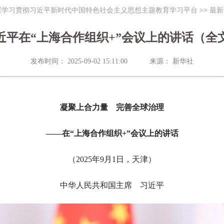
展学习贯彻习近平新时代中国特色社会主义思想主题教育学习平台
>>
最新
近平在“上海合作组织+”会议上的讲话（全
发布时间： 2025-09-02 15:11:00
来源： 新华社
凝聚上合力量 完善全球治理
——在“上海合作组织+”会议上的讲话
（2025年9月1日，天津）
中华人民共和国主席 习近平