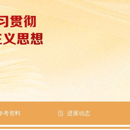
参考资料
进展动态