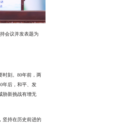
主持会议并发表题为
时刻。80年前，两
0年后，和平、发
威胁新挑战有增无
，坚持在历史前进的