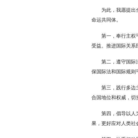
为此，我愿提出全球
命运共同体。
第一，奉行主权平等
受益。推进国际关系
第二，遵守国际法治
保国际法和国际规则平
第三，践行多边主义
合国地位和权威，切
第四，倡导以人为本
果，更好应对人类社