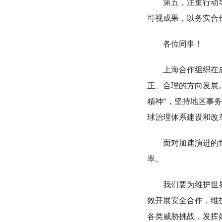
第五，注重行动导向
可视成果，以务实合
各位同事！
上海合作组织在成立
正、合理的方向发展
精神”，坚持地区事
球治理体系建设和改
面对加速演进的世界
率。
我们要为维护世界和
效开展安全合作，维
各类威胁挑战，发挥