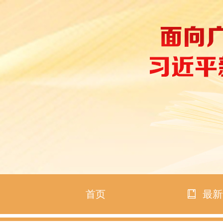
首页
最新