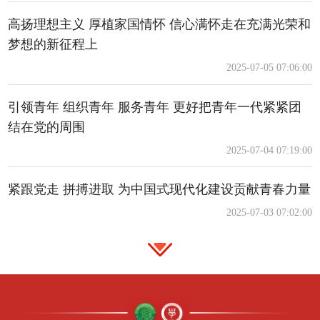
高扬理想主义 厚植家国情怀 信心满怀走在充满光荣和
梦想的新征程上
2025-07-05 07:06:00
引领青年 组织青年 服务青年 更好把青年一代紧紧团
结在党的周围
2025-07-04 07:19:00
紧跟党走 拼搏进取 为中国式现代化建设贡献青春力量
2025-07-03 07:02:00