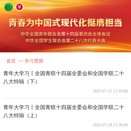
首页 >>
学习贯彻
青年大学习丨全国青联十四届全委会和全国学联二十
八大特辑（下）
2025-07-31 13:10:00
青年大学习丨全国青联十四届全委会和全国学联二十
八大特辑（上）
2025-07-18 13:30:00