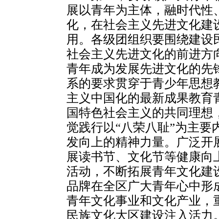
展以青年为主体，融时代性
化，在社会主义先进文化建
用。各级团组织要围绕建设
社会主义先进文化的前进方
青年成为发展先进文化的先
系的要求贯穿于青少年思想
主义中国化的最新成果教育
国特色社会主义的共同理想
觉践行以“八荣八耻”为主要
发向上的精神力量。广泛开
展读书节、文化节等健康向
活动，不断拓展青年文化建设
品牌在全区广大青年心中形
青年文化事业和文化产业，
民族文化大区建设注入活力