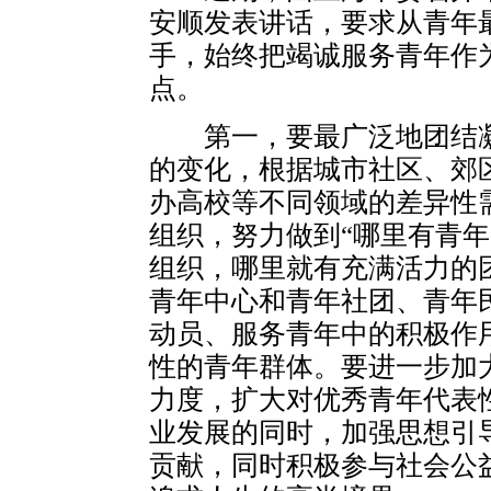
安顺发表讲话，要求从青年
手，始终把竭诚服务青年作
点。
第一，要最广泛地团结凝
的变化，根据城市社区、郊区
办高校等不同领域的差异性
组织，努力做到“哪里有青
组织，哪里就有充满活力的
青年中心和青年社团、青年
动员、服务青年中的积极作
性的青年群体。要进一步加
力度，扩大对优秀青年代表
业发展的同时，加强思想引
贡献，同时积极参与社会公