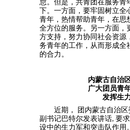
怠。但是，共青团在服务青
下。一方面，要牢固树立全
青年，热情帮助青年，在思
全方位的服务。另一方面，
方支持，努力协同社会资源
务青年的工作，从而形成全
的合力。
内蒙古自治
广大团员青
发挥生
近期， 团内蒙古自治区
副书记巴特尔发表讲话, 要
设中的生力军和突击队作用