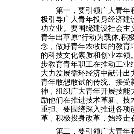
第一，要引领广大青年积
极引导广大青年投身经济建
功立业。要围绕建设社会主
青年出草原”行动为载体,积
念，做好青年农牧民的教育
的科技文化素质和创业本领
步教育青年职工在推动工业
大力发展循环经济中献计出
青年敢想敢试的传统、接受
神，组织广大青年开展技能
励他们在推进技术革新、技
重担。要围绕深入推进各项
革，积极投身改革，始终走
第二，要引领广大青年积