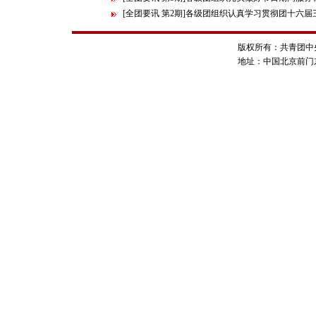
[全团要讯 第2期]各级团组织认真学习贯彻团十六
版权所有：共青团
地址：中国北京前门