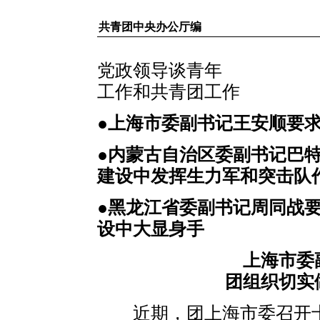
共青团中央办公厅编
党政领导谈青年
工作和共青团工作
●上海市委副书记王安顺要
●内蒙古自治区委副书记巴
建设中发挥生力军和突击队
●黑龙江省委副书记周同战
设中大显身手
上海市委
团组织切实
近期，团上海市委召开十