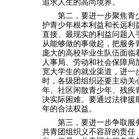
追求人生的高尚境界。
第二，要进一步聚焦青少
护青少年根本利益和长远利
直接、最现实的利益问题入
从能够做的事做起，把服务
庞大的高校毕业生队伍面临
人事局、劳动和社会保障局
宽大学生的就业渠道，进一
时，各级团组织还要主动关
年、社区闲散青少年、残疾
决实际困难。要通过法律援
年的合法权益。
第三，要进一步争取服务
共青团组织义不容辞的责任