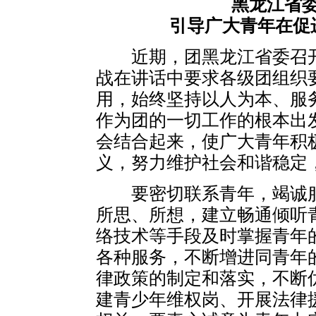
黑龙江省
引导广大青年在促
近期，团黑龙江省委召开
战在讲话中要求各级团组织
用，始终坚持以人为本、服
作为团的一切工作的根本出
会结合起来，使广大青年积
义，努力维护社会和谐稳定
要密切联系青年，竭诚服
所思、所想，建立畅通倾听
络技术等手段及时掌握青年
各种服务，不断增进同青年
律政策的制定和落实，不断
建青少年维权岗、开展法律