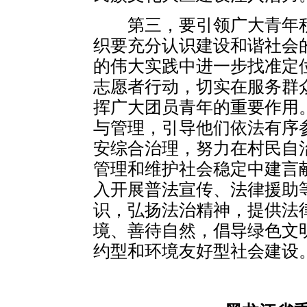
第三，要引领广大青年积
织要充分认识建设和谐社会
的伟大实践中进一步找准定
志愿者行动，切实在服务群
挥广大团员青年的重要作用
与管理，引导他们依法有序
安综合治理，努力在村民自
管理和维护社会稳定中建言
入开展普法宣传、法律援助
识，弘扬法治精神，提供法
境、善待自然，倡导绿色文
约型和环境友好型社会建设