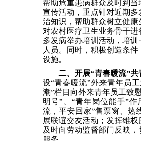
帮助危重患病群众及时到当
宣传活动，重点针对近期多
治知识，帮助群众树立健康
对农村医疗卫生业务骨干进
多发病举办培训活动，培训
人员。同时，积极创造条件
设施。
二、开展“青春暖流”
设“青春暖流”外来青年员
潮”栏目向外来青年员工致
明号”、“青年岗位能手”
流，平安回家”售票窗、热
展联谊交友活动；发挥维权
及时向劳动监督部门反映，
服务。