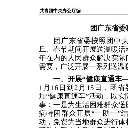
共青团中央办公厅编
团广东省委
团广东省委按照团中央和
旦、春节期间开展送温暖活
年在内的人民群众解决实际
需要，广泛开展一系列送温
一、开展“健康直通车
1月16日到2月15日，
加“健康直通车”活动，以
事：一是为生活困难群众送
病特困群众开展“一助一”
动，免费为当地群众进行体