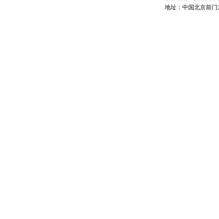
地址：中国北京前门